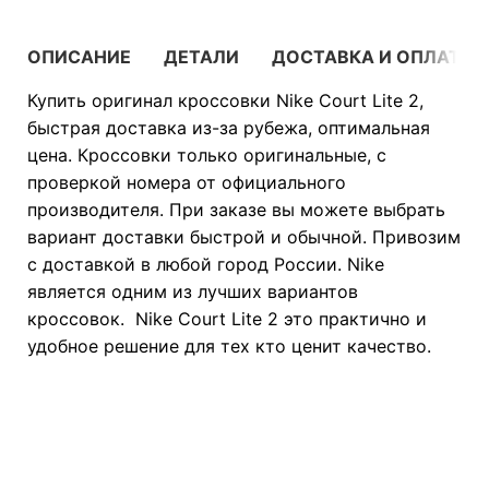
ОПИСАНИЕ
ДЕТАЛИ
ДОСТАВКА И ОПЛАТА
Купить оригинал кроссовки Nike Court Lite 2,
быстрая доставка из-за рубежа, оптимальная
цена. Кроссовки только оригинальные, с
проверкой номера от официального
производителя. При заказе вы можете выбрать
вариант доставки быстрой и обычной. Привозим
с доставкой в любой город России. Nike
является одним из лучших вариантов
кроссовок. Nike Court Lite 2 это практично и
удобное решение для тех кто ценит качество.