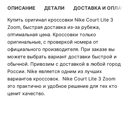
ОПИСАНИЕ
ДЕТАЛИ
ДОСТАВКА И ОПЛАТА
Купить оригинал кроссовки Nike Court Lite 3
Zoom, быстрая доставка из-за рубежа,
оптимальная цена. Кроссовки только
оригинальные, с проверкой номера от
официального производителя. При заказе вы
можете выбрать вариант доставки быстрой и
обычной. Привозим с доставкой в любой город
России. Nike является одним из лучших
вариантов кроссовок. Nike Court Lite 3 Zoom
это практично и удобное решение для тех кто
ценит качество.