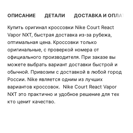
ОПИСАНИЕ
ДЕТАЛИ
ДОСТАВКА И ОПЛАТА
Купить оригинал кроссовки Nike Court React
Vapor NXT, быстрая доставка из-за рубежа,
оптимальная цена. Кроссовки только
оригинальные, с проверкой номера от
официального производителя. При заказе вы
можете выбрать вариант доставки быстрой и
обычной. Привозим с доставкой в любой город
России. Nike является одним из лучших
вариантов кроссовок. Nike Court React Vapor
NXT это практично и удобное решение для тех
кто ценит качество.