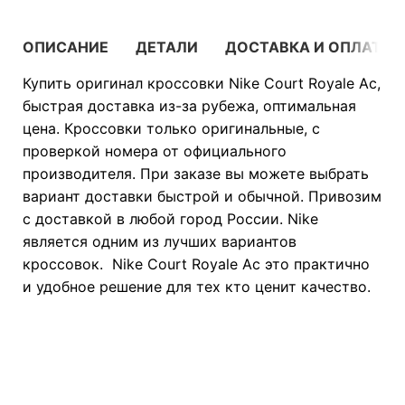
ОПИСАНИЕ
ДЕТАЛИ
ДОСТАВКА И ОПЛАТА
Купить оригинал кроссовки Nike Court Royale Ac,
быстрая доставка из-за рубежа, оптимальная
цена. Кроссовки только оригинальные, с
проверкой номера от официального
производителя. При заказе вы можете выбрать
вариант доставки быстрой и обычной. Привозим
с доставкой в любой город России. Nike
является одним из лучших вариантов
кроссовок. Nike Court Royale Ac это практично
и удобное решение для тех кто ценит качество.