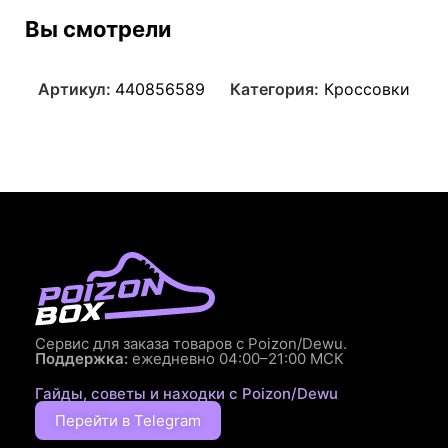
Вы смотрели
Артикул:
440856589
Категория:
Кроссовки
Сервис для заказа товаров с Poizon/Dewu.
Поддержка:
ежедневно 04:00–21:00 МСК
Гайды, советы и находки с Poizon/Dewu
Перейти в Telegram