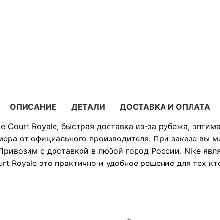
ОПИСАНИЕ
ДЕТАЛИ
ДОСТАВКА И ОПЛАТА
e Court Royale, быстрая доставка из-за рубежа, оптим
мера от официального производителя. При заказе вы 
Привозим с доставкой в любой город России. Nike явл
rt Royale это практично и удобное решение для тех кт