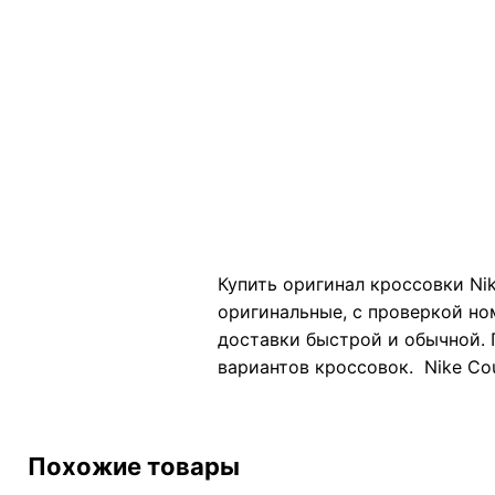
Купить оригинал кроссовки Nik
оригинальные, с проверкой но
доставки быстрой и обычной. 
вариантов кроссовок. Nike Cou
Похожие товары