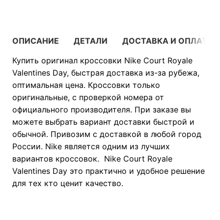
ОПИСАНИЕ
ДЕТАЛИ
ДОСТАВКА И ОПЛАТА
Купить оригинал кроссовки Nike Court Royale
Valentines Day, быстрая доставка из-за рубежа,
оптимальная цена. Кроссовки только
оригинальные, с проверкой номера от
официального производителя. При заказе вы
можете выбрать вариант доставки быстрой и
обычной. Привозим с доставкой в любой город
России. Nike является одним из лучших
вариантов кроссовок. Nike Court Royale
Valentines Day это практично и удобное решение
для тех кто ценит качество.