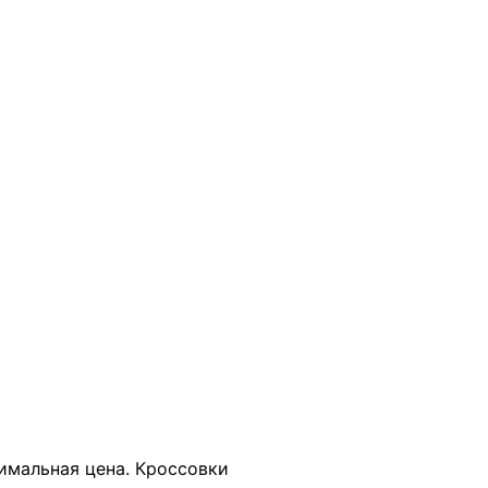
В КОРЗИНУ
тимальная цена. Кроссовки