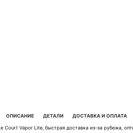
ОПИСАНИЕ
ДЕТАЛИ
ДОСТАВКА И ОПЛАТА
e Court Vapor Lite, быстрая доставка из-за рубежа, оп