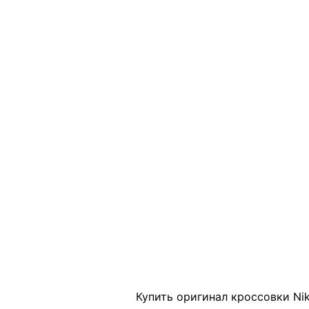
Click to enlarge
Купить оригинал кроссовки Nik