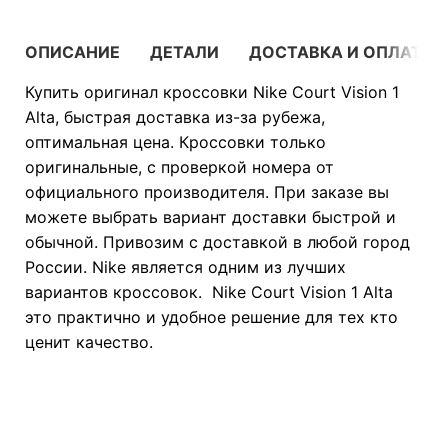
ОПИСАНИЕ
ДЕТАЛИ
ДОСТАВКА И ОПЛАТА
Купить оригинал кроссовки Nike Court Vision 1
Alta, быстрая доставка из-за рубежа,
оптимальная цена. Кроссовки только
оригинальные, с проверкой номера от
официального производителя. При заказе вы
можете выбрать вариант доставки быстрой и
обычной. Привозим с доставкой в любой город
России. Nike является одним из лучших
вариантов кроссовок. Nike Court Vision 1 Alta
это практично и удобное решение для тех кто
ценит качество.