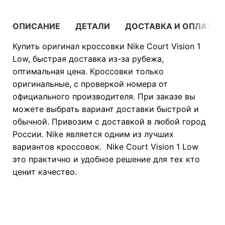
ОПИСАНИЕ
ДЕТАЛИ
ДОСТАВКА И ОПЛАТА
Купить оригинал кроссовки Nike Court Vision 1
Low, быстрая доставка из-за рубежа,
оптимальная цена. Кроссовки только
оригинальные, с проверкой номера от
официального производителя. При заказе вы
можете выбрать вариант доставки быстрой и
обычной. Привозим с доставкой в любой город
России. Nike является одним из лучших
вариантов кроссовок. Nike Court Vision 1 Low
это практично и удобное решение для тех кто
ценит качество.