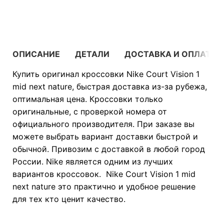
В КОРЗИНУ
ОПИСАНИЕ
ДЕТАЛИ
ДОСТАВКА И ОПЛАТА
Купить оригинал кроссовки Nike Court Vision 1
mid next nature, быстрая доставка из-за рубежа,
оптимальная цена. Кроссовки только
оригинальные, с проверкой номера от
официального производителя. При заказе вы
можете выбрать вариант доставки быстрой и
обычной. Привозим с доставкой в любой город
России. Nike является одним из лучших
вариантов кроссовок. Nike Court Vision 1 mid
next nature это практично и удобное решение
для тех кто ценит качество.