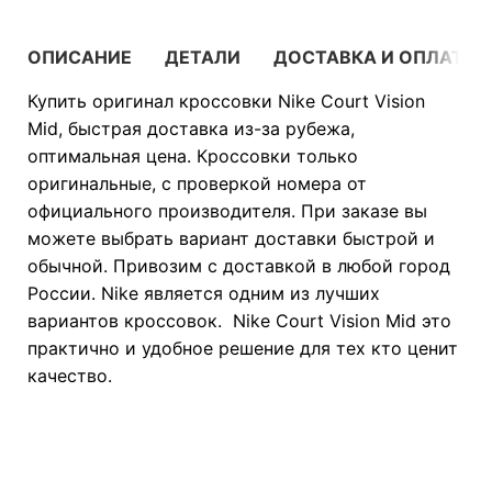
ОПИСАНИЕ
ДЕТАЛИ
ДОСТАВКА И ОПЛАТА
Купить оригинал кроссовки Nike Court Vision
Mid, быстрая доставка из-за рубежа,
оптимальная цена. Кроссовки только
оригинальные, с проверкой номера от
официального производителя. При заказе вы
можете выбрать вариант доставки быстрой и
обычной. Привозим с доставкой в любой город
России. Nike является одним из лучших
вариантов кроссовок. Nike Court Vision Mid это
практично и удобное решение для тех кто ценит
качество.