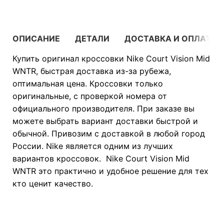
ОПИСАНИЕ
ДЕТАЛИ
ДОСТАВКА И ОПЛАТА
Купить оригинал кроссовки Nike Court Vision Mid
WNTR, быстрая доставка из-за рубежа,
оптимальная цена. Кроссовки только
оригинальные, с проверкой номера от
официального производителя. При заказе вы
можете выбрать вариант доставки быстрой и
обычной. Привозим с доставкой в любой город
России. Nike является одним из лучших
вариантов кроссовок. Nike Court Vision Mid
WNTR это практично и удобное решение для тех
кто ценит качество.