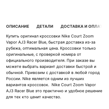
В КОРЗИНУ
ОПИСАНИЕ
ДЕТАЛИ
ДОСТАВКА И ОПЛАТА
Купить оригинал кроссовки Nike Court Zoom
Vapor AJ3 Racer Blue, быстрая доставка из-за
рубежа, оптимальная цена. Кроссовки только
оригинальные, с проверкой номера от
официального производителя. При заказе вы
можете выбрать вариант доставки быстрой и
обычной. Привозим с доставкой в любой город
России. Nike является одним из лучших
вариантов кроссовок. Nike Court Zoom Vapor
AJ3 Racer Blue это практично и удобное решение
для тех кто ценит качество.