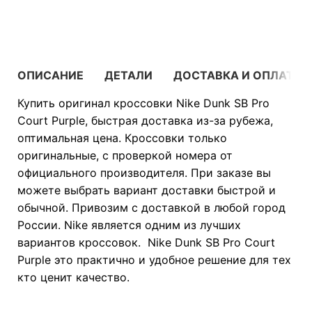
В КОРЗИНУ
ОПИСАНИЕ
ДЕТАЛИ
ДОСТАВКА И ОПЛАТА
Купить оригинал кроссовки Nike Dunk SB Pro
Court Purple, быстрая доставка из-за рубежа,
оптимальная цена. Кроссовки только
оригинальные, с проверкой номера от
официального производителя. При заказе вы
можете выбрать вариант доставки быстрой и
обычной. Привозим с доставкой в любой город
России. Nike является одним из лучших
вариантов кроссовок. Nike Dunk SB Pro Court
Purple это практично и удобное решение для тех
кто ценит качество.