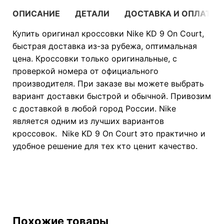
ОПИСАНИЕ
ДЕТАЛИ
ДОСТАВКА И ОПЛАТА
Купить оригинал кроссовки Nike KD 9 On Court,
быстрая доставка из-за рубежа, оптимальная
цена. Кроссовки только оригинальные, с
проверкой номера от официального
производителя. При заказе вы можете выбрать
вариант доставки быстрой и обычной. Привозим
с доставкой в любой город России. Nike
является одним из лучших вариантов
кроссовок. Nike KD 9 On Court это практично и
удобное решение для тех кто ценит качество.
Похожие товары