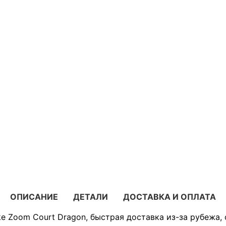
ОПИСАНИЕ
ДЕТАЛИ
ДОСТАВКА И ОПЛАТА
ke Zoom Court Dragon, быстрая доставка из-за рубежа,