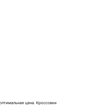
В КОРЗИНУ
 оптимальная цена. Кроссовки